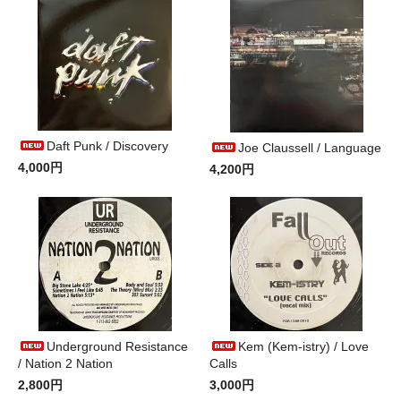
Daft Punk / Discovery
Joe Claussell / Language
4,000円
4,200円
Underground Resistance
Kem (Kem-istry) / Love
/ Nation 2 Nation
Calls
2,800円
3,000円