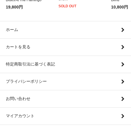
SOLD OUT
19,800円
10,800円
ホーム
カートを見る
特定商取引法に基づく表記
プライバシーポリシー
お問い合わせ
マイアカウント