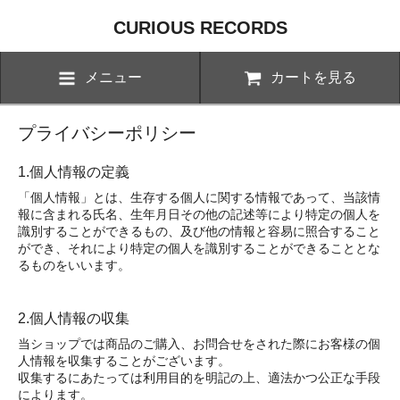
CURIOUS RECORDS
メニュー
カートを見る
プライバシーポリシー
1.個人情報の定義
「個人情報」とは、生存する個人に関する情報であって、当該情
報に含まれる氏名、生年月日その他の記述等により特定の個人を
識別することができるもの、及び他の情報と容易に照合すること
ができ、それにより特定の個人を識別することができることとな
るものをいいます。
2.個人情報の収集
当ショップでは商品のご購入、お問合せをされた際にお客様の個
人情報を収集することがございます。
収集するにあたっては利用目的を明記の上、適法かつ公正な手段
によります。