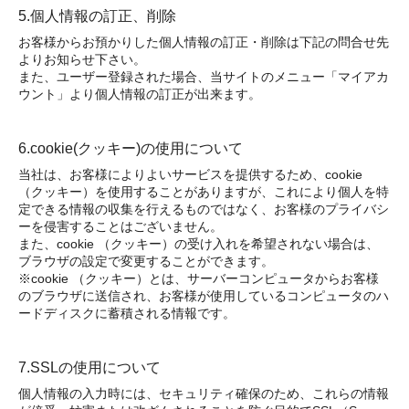
5.個人情報の訂正、削除
お客様からお預かりした個人情報の訂正・削除は下記の問合せ先
よりお知らせ下さい。
また、ユーザー登録された場合、当サイトのメニュー「マイアカ
ウント」より個人情報の訂正が出来ます。
6.cookie(クッキー)の使用について
当社は、お客様によりよいサービスを提供するため、cookie
（クッキー）を使用することがありますが、これにより個人を特
定できる情報の収集を行えるものではなく、お客様のプライバシ
ーを侵害することはございません。
また、cookie （クッキー）の受け入れを希望されない場合は、
ブラウザの設定で変更することができます。
※cookie （クッキー）とは、サーバーコンピュータからお客様
のブラウザに送信され、お客様が使用しているコンピュータのハ
ードディスクに蓄積される情報です。
7.SSLの使用について
個人情報の入力時には、セキュリティ確保のため、これらの情報