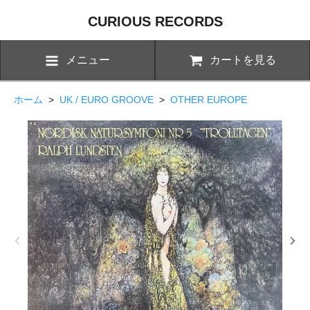
CURIOUS RECORDS
メニュー
カートを見る
ホーム
>
UK / EURO GROOVE
>
OTHER EUROPE