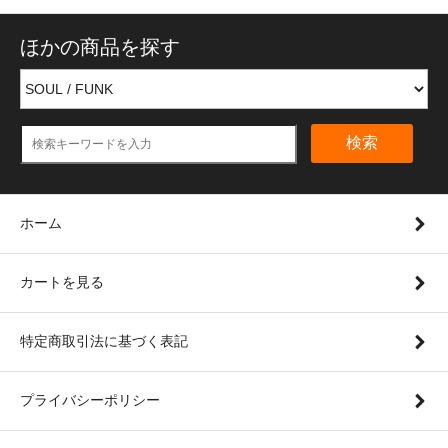
ほかの商品を探す
検索
ホーム
カートを見る
特定商取引法に基づく表記
プライバシーポリシー