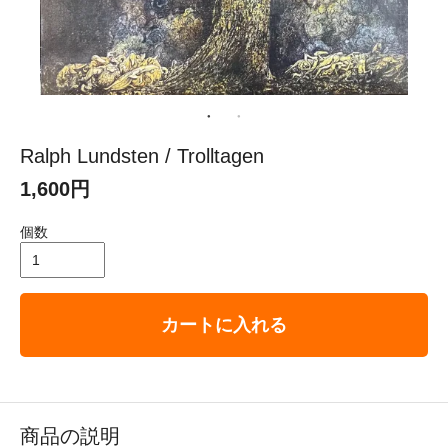
Ralph Lundsten / Trolltagen
1,600円
個数
カートに入れる
商品の説明