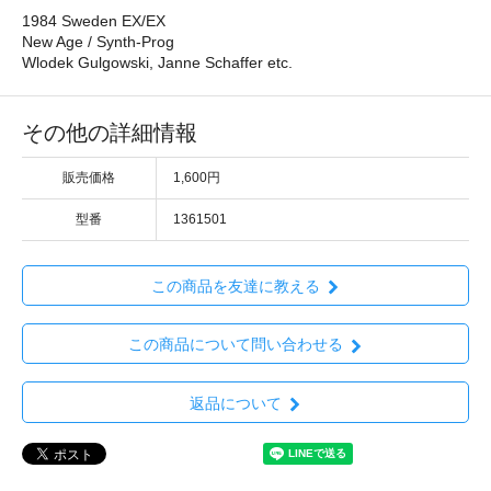
1984 Sweden EX/EX
New Age / Synth-Prog
Wlodek Gulgowski, Janne Schaffer etc.
その他の詳細情報
販売価格
1,600円
型番
1361501
この商品を友達に教える
この商品について問い合わせる
返品について