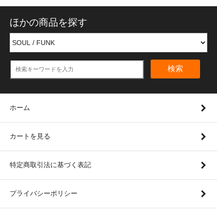
ほかの商品を探す
検索
ホーム
カートを見る
特定商取引法に基づく表記
プライバシーポリシー