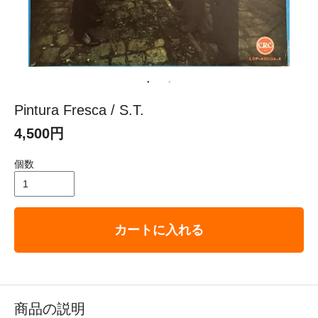
Pintura Fresca / S.T.
4,500円
個数
カートに入れる
商品の説明