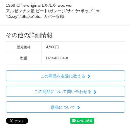
1969 Chile-original EX-/EX- woc wol
アルゼンチン産 ビート/ガレージ/サイケ•ポップ 1st
“Dizzy”,”Shake”etc.. カバー収録
その他の詳細情報
販売価格
4,500円
型番
LPD-40004-X
この商品を友達に教える
この商品について問い合わせる
返品について