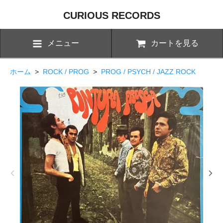
CURIOUS RECORDS
メニュー
カートを見る
ホーム
>
ROCK / PROG
>
PROG / PSYCH / JAZZ ROCK