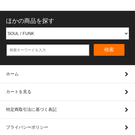
ほかの商品を探す
検索
ホーム
カートを見る
特定商取引法に基づく表記
プライバシーポリシー