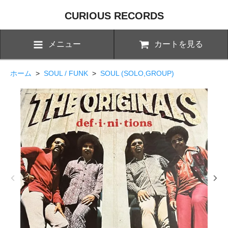
CURIOUS RECORDS
メニュー
カートを見る
ホーム
>
SOUL / FUNK
>
SOUL (SOLO,GROUP)