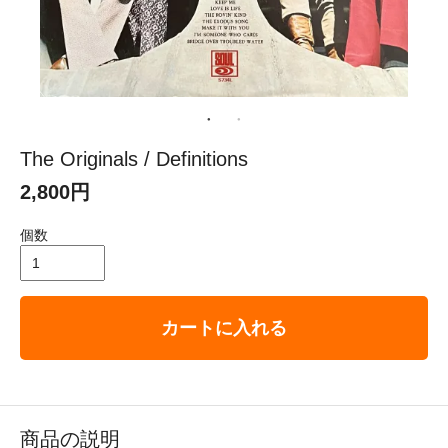
The Originals / Definitions
2,800円
個数
カートに入れる
商品の説明