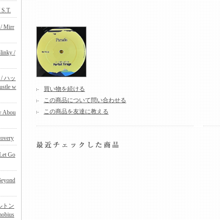
 S.T.
/ Mirr
linky /
s / ハッ
tle w
買い物を続ける
この商品について問い合わせる
この商品を友達に教える
w Abou
covery
 Let Go
Beyond
ルトン
obius