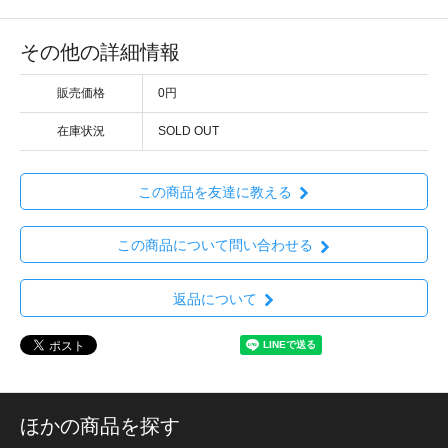
その他の詳細情報
販売価格
0円
在庫状況
SOLD OUT
この商品を友達に教える
この商品について問い合わせる
返品について
ほかの商品を探す