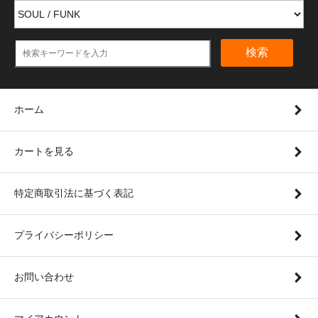
検索
ホーム
カートを見る
特定商取引法に基づく表記
プライバシーポリシー
お問い合わせ