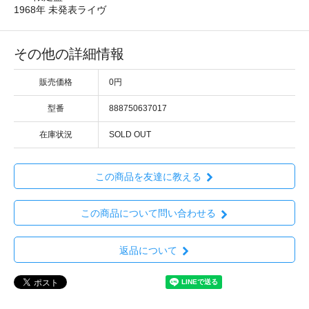
1968年 未発表ライヴ
その他の詳細情報
販売価格
0円
型番
888750637017
在庫状況
SOLD OUT
この商品を友達に教える
この商品について問い合わせる
返品について