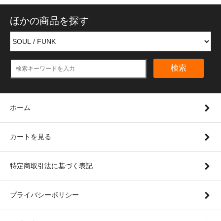
ほかの商品を探す
検索
ホーム
カートを見る
特定商取引法に基づく表記
プライバシーポリシー