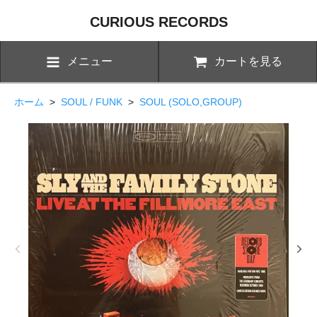
CURIOUS RECORDS
メニュー
カートを見る
ホーム
>
SOUL / FUNK
>
SOUL (SOLO,GROUP)