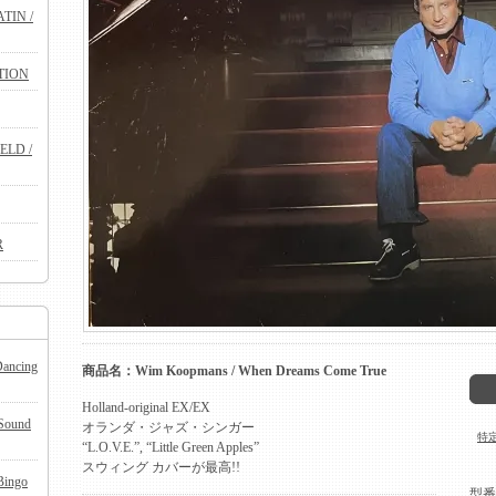
TIN /
TION
ELD /
R
Dancing
商品名：Wim Koopmans / When Dreams Come True
Holland-original EX/EX
 Sound
オランダ・ジャズ・シンガー
特
“L.O.V.E.”, “Little Green Apples”
スウィング カバーが最高!!
Bingo
型番